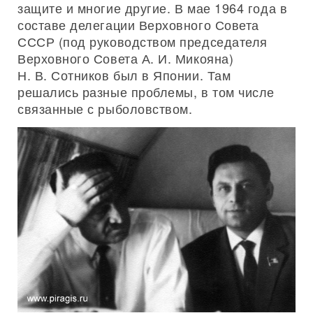
защите и многие другие. В мае 1964 года в
составе делегации Верховного Совета
СССР (под руководством председателя
Верховного Совета А. И. Микояна)
Н. В. Сотников был в Японии. Там
решались разные проблемы, в том числе
связанные с рыболовством.