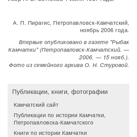
А. П. Пирагис, Петропавловск-Камчатский,
ноябрь 2006 года.
Впервые опубликовано в газете "Рыбак
Камчатки" (Петропавловск-Камчатский. —
2006. — 15 нояб.).
Фото из семейного архива О. Н. Стуровой.
Публикации, книги, фотографии
Камчатский сайт
Публикации по истории Камчатки,
Петропавловска-Камчатского
Книги по истории Камчатки