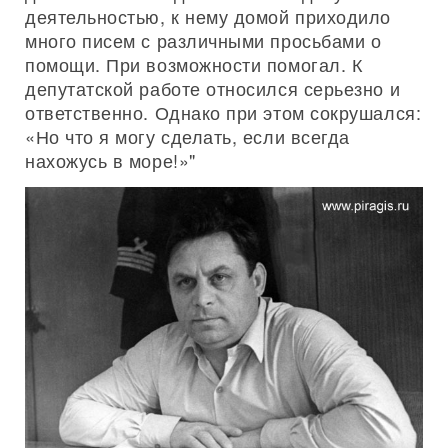
деятельностью, к нему домой приходило
много писем с различными просьбами о
помощи. При возможности помогал. К
депутатской работе относился серьезно и
ответственно. Однако при этом сокрушался:
«Но что я могу сделать, если всегда
нахожусь в море!»"