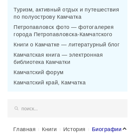
Туризм, активный отдых и путешествия
по полуострову Камчатка
Петропавловск фото — фотогалерея
города Петропавловска-Камчатского
Книги о Камчатке — литературный блог
Камчатская книга — электронная
библиотека Камчатки
Камчатский форум
Камчатский край, Камчатка
Главная
Книги
История
Биографии