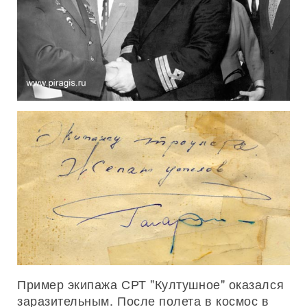
Пример экипажа СРТ "Култушное" оказался
заразительным. После полета в космос в