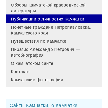
Обзоры камчатской краеведческой
литературы
Публикации о личностях Камчатки
Почетные граждане Петропавловска,
Камчатского края
Путешествия по Камчатке
Пирагис Александр Петрович —
автобиография
О камчатском сайте
Контакты
Камчатские фотографии
Сайты Камчатки, о Камчатке