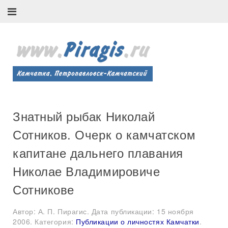
Знатный рыбак Николай
Сотников. Очерк о камчатском
капитане дальнего плавания
Николае Владимировиче
Сотникове
Автор: А. П. Пирагис. Дата публикации:
15 ноября
2006
. Категория:
Публикации о личностях Камчатки
.