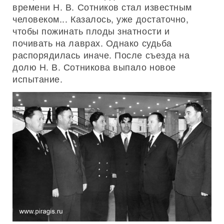
времени Н. В. Сотников стал известным
человеком... Казалось, уже достаточно,
чтобы пожинать плоды знатности и
почивать на лаврах. Однако судьба
распорядилась иначе. После съезда на
долю Н. В. Сотникова выпало новое
испытание.