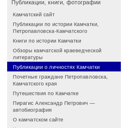
Публикации, книги, фотографии
Камчатский сайт
Публикации по истории Камчатки,
Петропавловска-Камчатского
Книги по истории Камчатки
Обзоры камчатской краеведческой
литературы
Публикации о личностях Камчатки
Почетные граждане Петропавловска,
Камчатского края
Путешествия по Камчатке
Пирагис Александр Петрович —
автобиография
О камчатском сайте