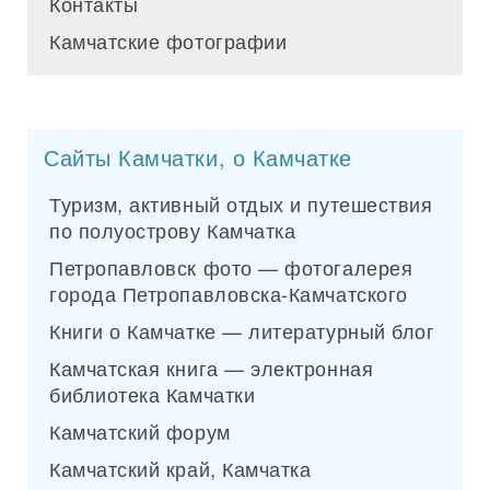
Контакты
Камчатские фотографии
Сайты Камчатки, о Камчатке
Туризм, активный отдых и путешествия
по полуострову Камчатка
Петропавловск фото — фотогалерея
города Петропавловска-Камчатского
Книги о Камчатке — литературный блог
Камчатская книга — электронная
библиотека Камчатки
Камчатский форум
Камчатский край, Камчатка