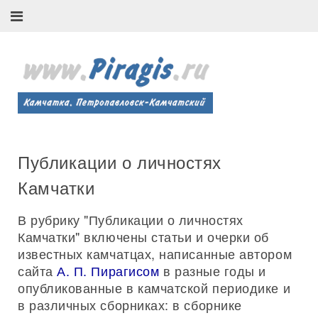
Публикации о личностях
Камчатки
В рубрику "Публикации о личностях
Камчатки" включены статьи и очерки об
известных камчатцах, написанные автором
сайта
А. П. Пирагисом
в разные годы и
опубликованные в камчатской периодике и
в различных сборниках: в сборнике