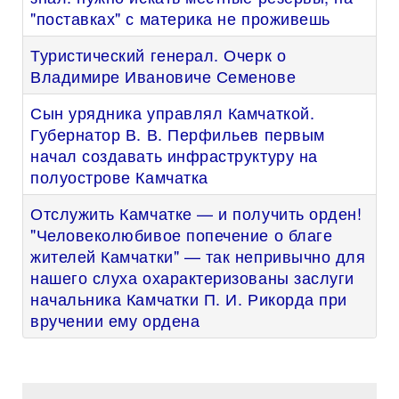
"поставках" с материка не проживешь
Туристический генерал. Очерк о
Владимире Ивановиче Семенове
Сын урядника управлял Камчаткой.
Губернатор В. В. Перфильев первым
начал создавать инфраструктуру на
полуострове Камчатка
Отслужить Камчатке — и получить орден!
"Человеколюбивое попечение о благе
жителей Камчатки" — так непривычно для
нашего слуха охарактеризованы заслуги
начальника Камчатки П. И. Рикорда при
вручении ему ордена