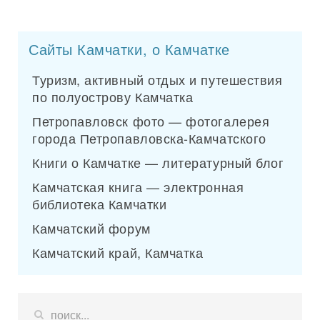
Сайты Камчатки, о Камчатке
Туризм, активный отдых и путешествия
по полуострову Камчатка
Петропавловск фото — фотогалерея
города Петропавловска-Камчатского
Книги о Камчатке — литературный блог
Камчатская книга — электронная
библиотека Камчатки
Камчатский форум
Камчатский край, Камчатка