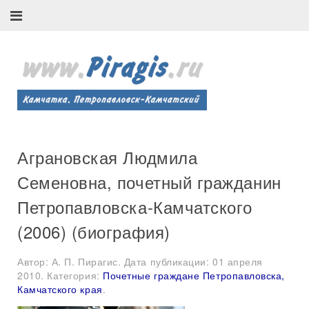
Аграновская Людмила
Семеновна, почетный гражданин
Петропавловска-Камчатского
(2006) (биография)
Автор: А. П. Пирагис. Дата публикации:
01 апреля
2010
. Категория:
Почетные граждане Петропавловска,
Камчатского края
.