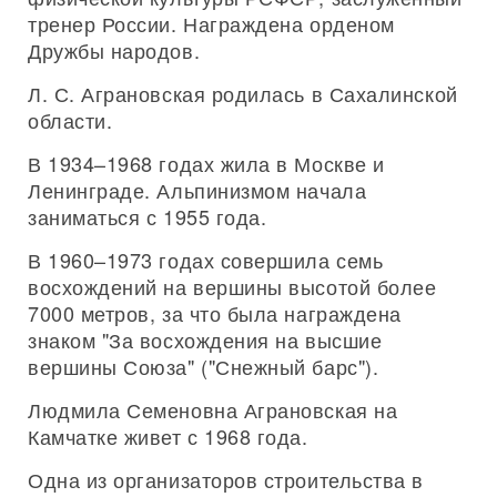
тренер России. Награждена орденом
Дружбы народов.
Л. С. Аграновская родилась в Сахалинской
области.
В 1934–1968 годах жила в Москве и
Ленинграде. Альпинизмом начала
заниматься с 1955 года.
В 1960–1973 годах совершила семь
восхождений на вершины высотой более
7000 метров, за что была награждена
знаком "За восхождения на высшие
вершины Союза" ("Снежный барс").
Людмила Семеновна Аграновская на
Камчатке живет с 1968 года.
Одна из организаторов строительства в