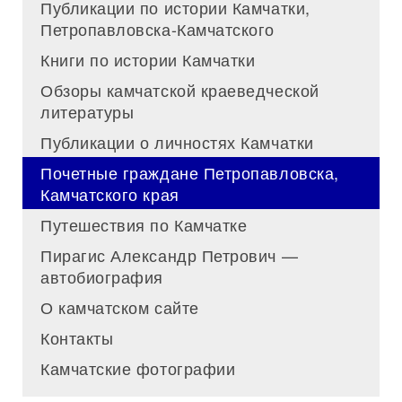
Публикации по истории Камчатки,
Петропавловска-Камчатского
Книги по истории Камчатки
Обзоры камчатской краеведческой
литературы
Публикации о личностях Камчатки
Почетные граждане Петропавловска,
Камчатского края
Путешествия по Камчатке
Пирагис Александр Петрович —
автобиография
О камчатском сайте
Контакты
Камчатские фотографии