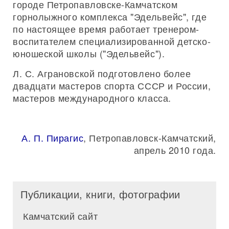
городе Петропавловске-Камчатском
горнолыжного комплекса "Эдельвейс", где
по настоящее время работает тренером-
воспитателем специализированной детско-
юношеской школы ("Эдельвейс").
Л. С. Аграновской подготовлено более
двадцати мастеров спорта СССР и России,
мастеров международного класса.
А. П. Пирагис
, Петропавловск-Камчатский,
апрель 2010 года.
Публикации, книги, фотографии
Камчатский сайт