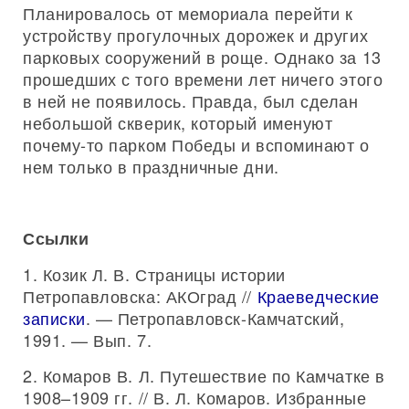
Планировалось от мемориала перейти к
устройству прогулочных дорожек и других
парковых сооружений в роще. Однако за 13
прошедших с того времени лет ничего этого
в ней не появилось. Правда, был сделан
небольшой скверик, который именуют
почему-то парком Победы и вспоминают о
нем только в праздничные дни.
Ссылки
1. Козик Л. В. Страницы истории
Петропавловска: АКОград //
Краеведческие
записки
. — Петропавловск-Камчатский,
1991. — Вып. 7.
2. Комаров В. Л. Путешествие по Камчатке в
1908–1909 гг. // В. Л. Комаров. Избранные