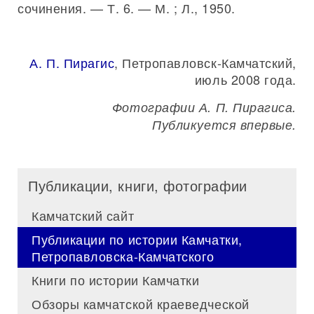
сочинения. — Т. 6. — М. ; Л., 1950.
А. П. Пирагис
, Петропавловск-Камчатский,
июль 2008 года.
Фотографии А. П. Пирагиса.
Публикуется впервые.
Публикации, книги, фотографии
Камчатский сайт
Публикации по истории Камчатки,
Петропавловска-Камчатского
Книги по истории Камчатки
Обзоры камчатской краеведческой