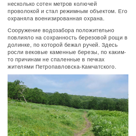
несколько сотен метров колючей
проволокой и стал режимным объектом. Его
охраняла военизированная охрана.
Сооружение водозабора положительно
повлияло на сохранность березовой рощи в
долинке, по которой бежал ручей. Здесь
росли вековые каменные березы, по каким-
то причинам не спаленные в печках
жителями Петропавловска-Камчатского.