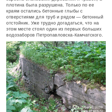
плотина была разрушена. Только по ее
краям остались бетонные глыбы с
отверстиями для труб и рядом — бетонный
отстойник. Уже трудно догадаться, что на
этом месте стоял один из первых больших
водозаборов Петропавловска-Камчатского.