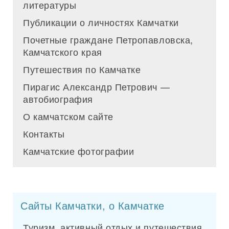
литературы
Публикации о личностях Камчатки
Почетные граждане Петропавловска,
Камчатского края
Путешествия по Камчатке
Пирагис Александр Петрович —
автобиография
О камчатском сайте
Контакты
Камчатские фотографии
Сайты Камчатки, о Камчатке
Туризм, активный отдых и путешествия