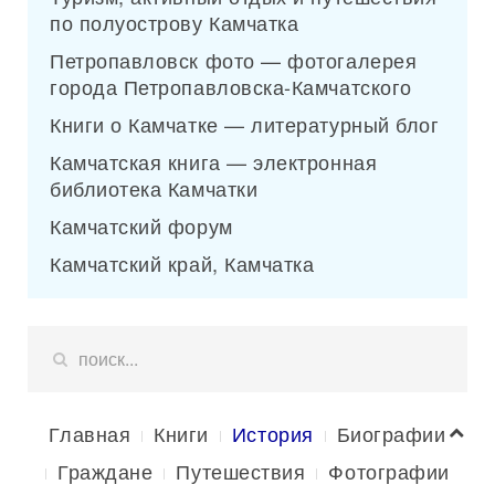
по полуострову Камчатка
Петропавловск фото — фотогалерея
города Петропавловска-Камчатского
Книги о Камчатке — литературный блог
Камчатская книга — электронная
библиотека Камчатки
Камчатский форум
Камчатский край, Камчатка
Главная
Книги
История
Биографии
Граждане
Путешествия
Фотографии