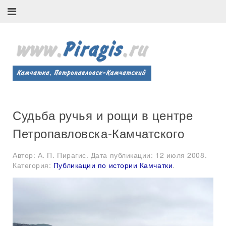
Судьба ручья и рощи в центре
Петропавловска-Камчатского
Автор: А. П. Пирагис. Дата публикации:
12 июля 2008
.
Категория:
Публикации по истории Камчатки
.