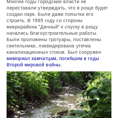
Многие годы городские власти не
переставали утверждать, что в роще будет
создан парк. Были даже попытки его
строить. В 1995 году со стороны
микрорайона "Дачный" к спуску в рощу
начались благоустроительные работы.
Были проложены тротуары, поставлены
светильники, ликвидирована утечка
канализационных стоков. Был сооружен
мемориал камчатцам, погибшим в годы
Второй мировой войны
.