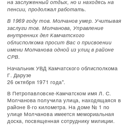
на заслуженный отдых, но и находясь на
пенсии, продолжал работать.
В 1969 году тов. Молчанов умер. Учитывая
заслуги тов. Молчанова, Управление
внутренних дел Камчатского
облисполкома просит Вас о присвоении
имени Молчанова одной из улиц в районе
СРВ.
Начальник УВД Камчатского облисполкома
Г. Дарузе
26 октября 1971 года".
В Петропавловске-Камчатском имя Л. С.
Молчанова получила улица, находящаяся в
районе 8-го километра. На доме № 1 по
улице Молчанова имеется мемориальная
доска, посвященная сотруднику милиции.