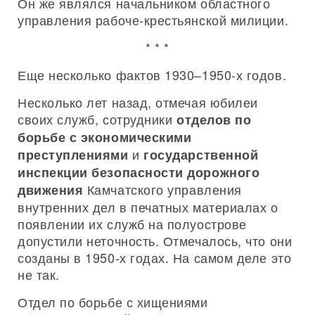
Он же являлся начальником областного
управления рабоче-крестьянской милиции.
* * *
Еще несколько фактов 1930–1950-х годов.
Несколько лет назад, отмечая юбилеи
своих служб, сотрудники
отделов по
борьбе с экономическими
и
преступлениями
государственной
инспекции безопасности дорожного
Камчатского управления
движения
внутренних дел в печатных материалах о
появлении их служб на полуострове
допустили неточность. Отмечалось, что они
созданы в 1950-х годах. На самом деле это
не так.
Отдел по борьбе с хищениями