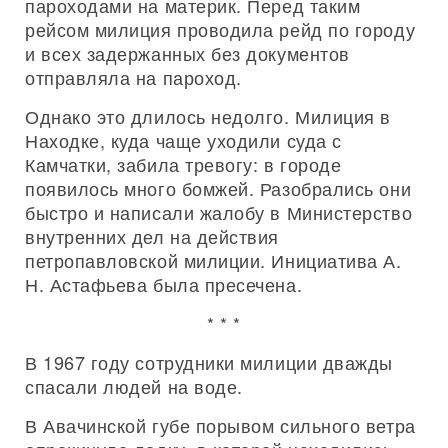
пароходами на материк. Перед таким
рейсом милиция проводила рейд по городу
и всех задержанных без документов
отправляла на пароход.
Однако это длилось недолго. Милиция в
Находке, куда чаще уходили суда с
Камчатки, забила тревогу: в городе
появилось много бомжей. Разобрались они
быстро и написали жалобу в Министерство
внутренних дел на действия
петропавловской милиции. Инициатива А.
Н. Астафьева была пресечена.
* * *
В 1967 году сотрудники милиции дважды
спасали людей на воде.
В Авачинской губе порывом сильного ветра