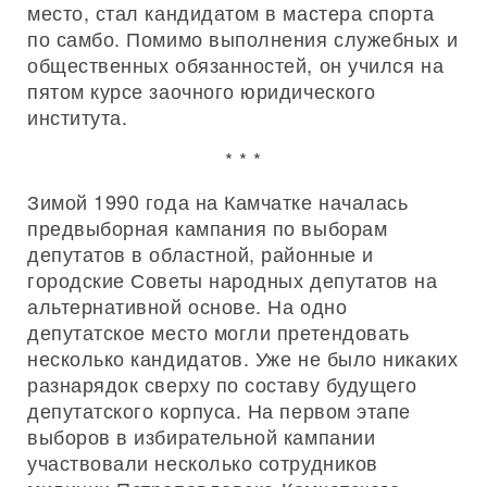
место, стал кандидатом в мастера спорта
по самбо. Помимо выполнения служебных и
общественных обязанностей, он учился на
пятом курсе заочного юридического
института.
* * *
Зимой 1990 года на Камчатке началась
предвыборная кампания по выборам
депутатов в областной, районные и
городские Советы народных депутатов на
альтернативной основе. На одно
депутатское место могли претендовать
несколько кандидатов. Уже не было никаких
разнарядок сверху по составу будущего
депутатского корпуса. На первом этапе
выборов в избирательной кампании
участвовали несколько сотрудников