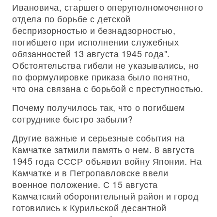
Ивановича, старшего оперуполномоченного
отдела по борьбе с детской
беспризорностью и безнадзорностью,
погибшего при исполнении служебных
обязанностей 13 августа 1945 года".
Обстоятельства гибели не указывались, но
по формулировке приказа было понятно,
что она связана с борьбой с преступностью.
Почему получилось так, что о погибшем
сотруднике быстро забыли?
Другие важные и серьезные события на
Камчатке затмили память о нем. 8 августа
1945 года СССР объявил войну Японии. На
Камчатке и в Петропавловске ввели
военное положение. С 15 августа
Камчатский оборонительный район и город
готовились к Курильской десантной