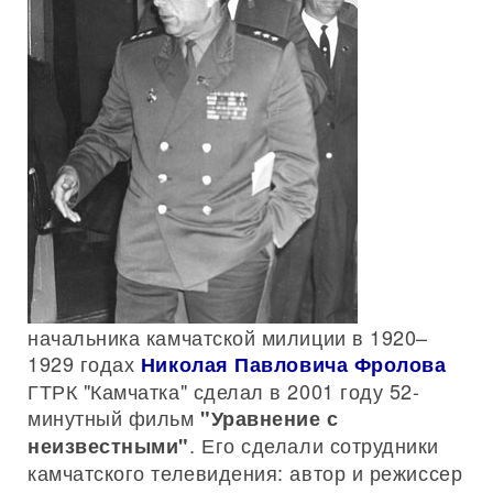
начальника камчатской милиции в 1920–
1929 годах
Николая Павловича Фролова
ГТРК "Камчатка" сделал в 2001 году 52-
минутный фильм
"Уравнение с
. Его сделали сотрудники
неизвестными"
камчатского телевидения: автор и режиссер