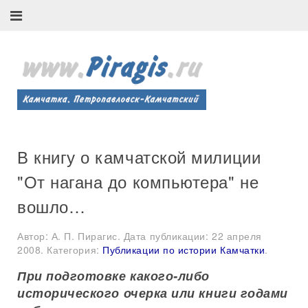
В книгу о камчатской милиции
"От нагана до компьютера" не
вошло…
Автор: А. П. Пирагис. Дата публикации:
22 апреля
2008
. Категория:
Публикации по истории Камчатки
.
При подготовке какого-либо
исторического очерка или книги годами