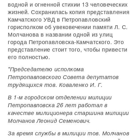
водной и огненной стихии 13 человеческих
жизней. Сохранилась копия представления
Камчатского УВД в Петропавловский
горисполком об увековечении памяти Л. С.
Молчанова в названии одной из улиц
города Петропавловска-Камчатского. Это
представление стоит того, чтобы привести
его полностью.
"Председателю исполкома
Петропавловского Совета депутатов
трудящихся тов. Коваленко И. Г.
В 1-м городском отделении милиции
Петропавловска 26 лет работал в
качестве милиционера старшина милиции
Молчанов Леонид Семенович.
За время службы в милиции тов. Молчанов