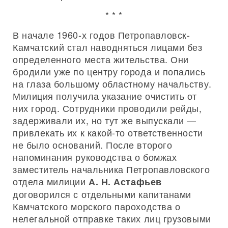
* * *
В начале 1960-х годов Петропавловск-
Камчатский стал наводняться лицами без
определенного места жительства. Они
бродили уже по центру города и попались
на глаза большому областному начальству.
Милиция получила указание очистить от
них город. Сотрудники проводили рейды,
задерживали их, но тут же выпускали —
привлекать их к какой-то ответственности
не было оснований. После второго
напоминания руководства о бомжах
заместитель начальника Петропавловского
отдела милиции
А. Н. Астафьев
договорился с отдельными капитанами
Камчатского морского пароходства о
нелегальной отправке таких лиц грузовыми