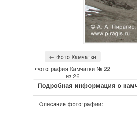
← Фото Камчатки
Фотография Камчатки № 22
из 26
Подробная информация о кам
Описание фотографии: