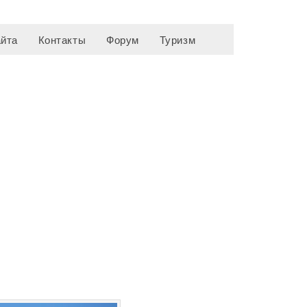
айта
Контакты
Форум
Туризм