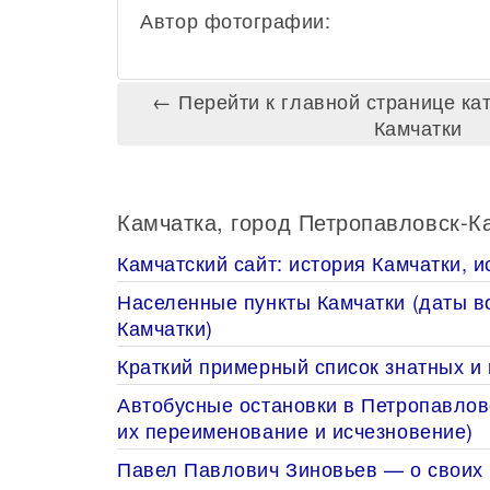
Автор фотографии:
← Перейти к главной странице ка
Камчатки
Камчатка, город Петропавловск-К
Камчатский сайт: история Камчатки, 
Населенные пункты Камчатки (даты в
Камчатки)
Краткий примерный список знатных и 
Автобусные остановки в Петропавловс
их переименование и исчезновение)
Павел Павлович Зиновьев — о своих 