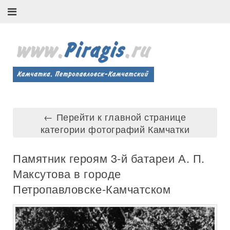
← Перейти к главной странице
категории фотографий Камчатки
Памятник героям 3-й батареи А. П.
Максутова в городе
Петропавловске-Камчатском