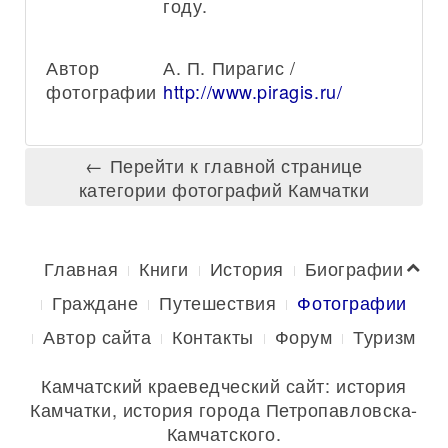
году.
Автор
А. П. Пирагис /
фотографии:
http://www.piragis.ru/
← Перейти к главной странице
категории фотографий Камчатки
Главная
Книги
История
Биографии
Граждане
Путешествия
Фотографии
Автор сайта
Контакты
Форум
Туризм
Камчатский краеведческий сайт: история
Камчатки, история города Петропавловска-
Камчатского.