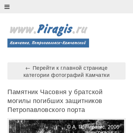
← Перейти к главной странице
категории фотографий Камчатки
Памятник Часовня у братской
могилы погибших защитников
Петропавловского порта