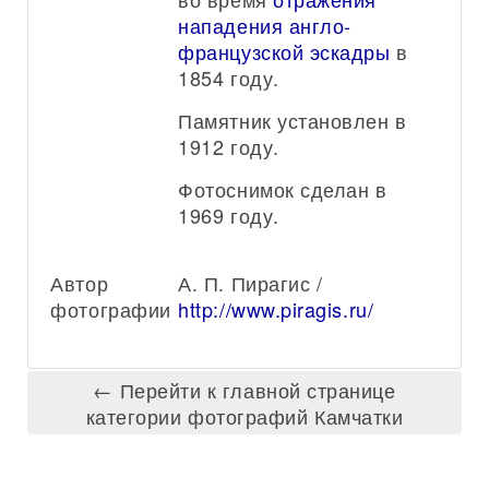
нападения англо-
французской эскадры
в
1854 году.
Памятник установлен в
1912 году.
Фотоснимок сделан в
1969 году.
Автор
А. П. Пирагис /
фотографии:
http://www.piragis.ru/
← Перейти к главной странице
категории фотографий Камчатки