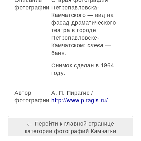
фотографии:
Петропавловска-
Камчатского — вид на
фасад драматического
театра в городе
Петропавловске-
Камчатском;
—
слева
баня.
Снимок сделан в 1964
году.
Автор
А. П. Пирагис /
фотографии:
http://www.piragis.ru/
← Перейти к главной странице
категории фотографий Камчатки