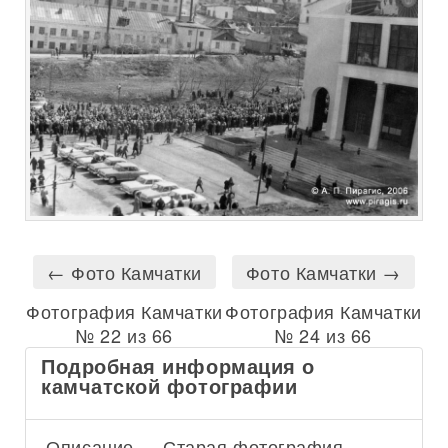
← Фото Камчатки
Фото Камчатки →
Фотография Камчатки
Фотография Камчатки
№ 22 из 66
№ 24 из 66
Подробная информация о
камчатской фотографии
Описание
Старая фотография