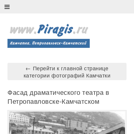
← Перейти к главной странице
категории фотографий Камчатки
Фасад драматического театра в
Петропавловске-Камчатском