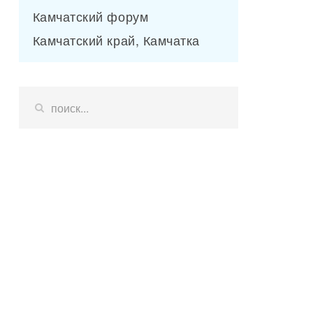
Камчатский форум
Камчатский край, Камчатка