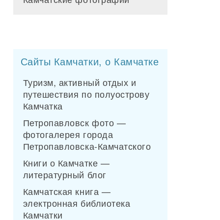
Сайты Камчатки, о Камчатке
Туризм, активный отдых и
путешествия по полуострову
Камчатка
Петропавловск фото —
фотогалерея города
Петропавловска-Камчатского
Книги о Камчатке —
литературный блог
Камчатская книга —
электронная библиотека
Камчатки