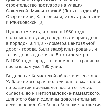
строительство тротуаров на улицах
Советской, Микояновской (Ленинградской),
Озерновской, Ключевской, Индустриальной
и Рябиковской [3].
Нужно отметить, что уже к 1960 году
большинство улиц города были приведены
в порядок, а 14,3 километра центральной
дороги города были заасфальтированы, и
такая дорога достигла 5-го километра.
В 1960 году город в современных границах
насчитывал уже 190 улиц.
Выделение Камчатской области из состава
Хабаровского края положительно сказалось
на развитии промышленности не только
области, но и Петропавловска-Камчатского.
Для этого были сделаны дополнительные
ассигнования. Особенно большие вложения