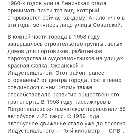
1960-х годов улица Ленинская стала
принимать почти тот вид, который
открывается сейчас каждому. Аналогично в
эти годы менялось лицо улицы Советской.
В южной части города в 1958 году
завершалось строительство группы жилых
домов для портовиков, работников
пароходства и судоремонтников на улицах
Красная Сопка, Океанской и
Индустриальной. Этот район, ранее
оторванный от центра города, постепенно
соединялся с ним. Этому также
способствовало развитие общественного
транспорта. В 1958 году пассажиров в
Петропавловске-Камчатском перевозили 56
автобусов и 23 такси. С 1959 года
автобусное движение стало уже до поселка
Индустриального — "5-й километр — СРВ".