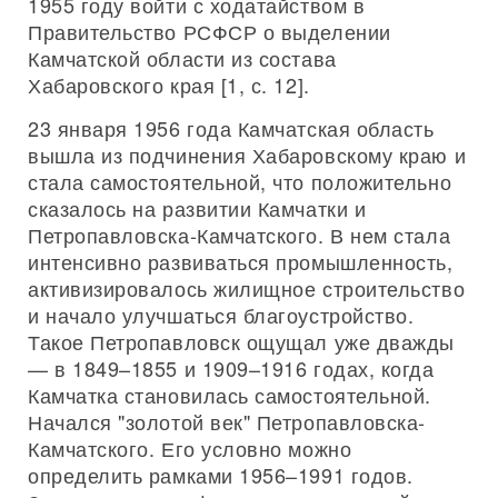
1955 году войти с ходатайством в
Правительство РСФСР о выделении
Камчатской области из состава
Хабаровского края [1, с. 12].
23 января 1956 года Камчатская область
вышла из подчинения Хабаровскому краю и
стала самостоятельной, что положительно
сказалось на развитии Камчатки и
Петропавловска-Камчатского. В нем стала
интенсивно развиваться промышленность,
активизировалось жилищное строительство
и начало улучшаться благоустройство.
Такое Петропавловск ощущал уже дважды
— в 1849–1855 и 1909–1916 годах, когда
Камчатка становилась самостоятельной.
Начался "золотой век" Петропавловска-
Камчатского. Его условно можно
определить рамками 1956–1991 годов.