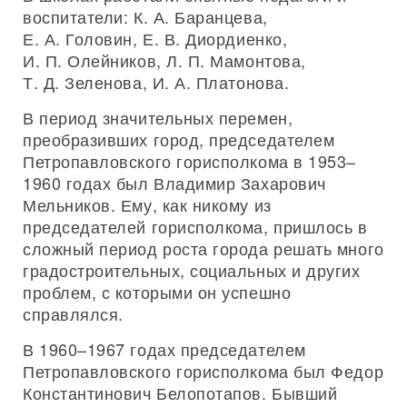
воспитатели: К. А. Баранцева,
Е. А. Головин, Е. В. Диордиенко,
И. П. Олейников, Л. П. Мамонтова,
Т. Д. Зеленова, И. А. Платонова.
В период значительных перемен,
преобразивших город, председателем
Петропавловского горисполкома в 1953–
1960 годах был Владимир Захарович
Мельников. Ему, как никому из
председателей горисполкома, пришлось в
сложный период роста города решать много
градостроительных, социальных и других
проблем, с которыми он успешно
справлялся.
В 1960–1967 годах председателем
Петропавловского горисполкома был Федор
Константинович Белопотапов. Бывший