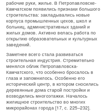
рабочие руки, жилье. В Петропавловске-
Камчатском появились признаки большого
строительства: закладывались новые
корпуса промышленных цехов, школ и
больниц, административных зданий и
жилых домов. Активно велась работа по
открытию образовательных и культурных
заведений.
Заметнее всего стала развиваться
строительная индустрия. Стремительно
менялся облик Петропавловска-
Камчатского, что особенно бросалось в
глаза и запомнилось. Особенно его
исторический центр, в котором сносились
деревянные дома старой постройки и
возводились многоэтажки. Началось
жилищное строительство во многих
микрорайонах города [17, с. 225–232].