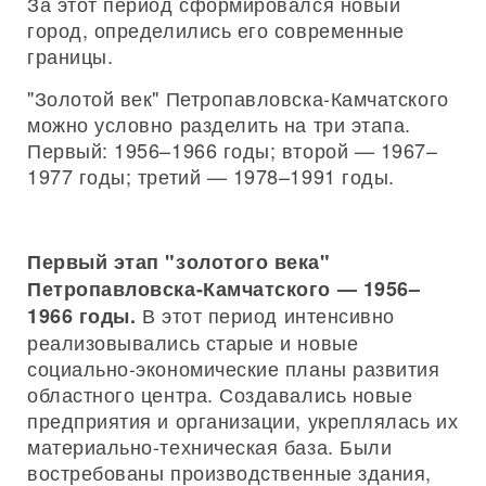
За этот период сформировался новый
город, определились его современные
границы.
"Золотой век" Петропавловска-Камчатского
можно условно разделить на три этапа.
Первый: 1956–1966 годы; второй — 1967–
1977 годы; третий — 1978–1991 годы.
Первый этап "золотого века"
Петропавловска-Камчатского — 1956–
В этот период интенсивно
1966 годы.
реализовывались старые и новые
социально-экономические планы развития
областного центра. Создавались новые
предприятия и организации, укреплялась их
материально-техническая база. Были
востребованы производственные здания,