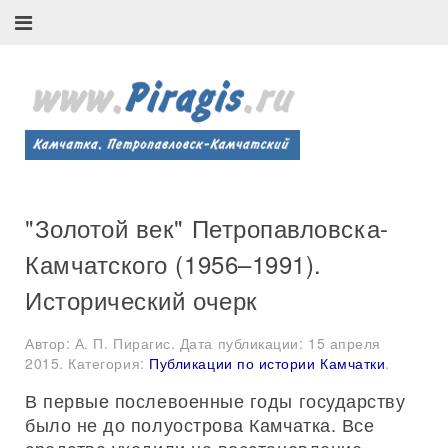
"Золотой век" Петропавловска-
Камчатского (1956–1991).
Исторический очерк
Автор: А. П. Пирагис. Дата публикации:
15 апреля
2015
. Категория:
Публикации по истории Камчатки
.
В первые послевоенные годы государству
было не до полуострова Камчатка. Все