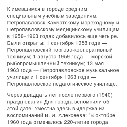
К имевшимся в городе средним
специальным учебным заведениям:
Петропавловск-Камчатскому мореходному и
Петропавловскому медицинскому училищам
в 1958–1963 годах добавилось еще четыре.
Были открыты: 1 сентября 1958 года —
Петропавловский торгово-кооперативный
техникум; 1 августа 1959 года — морской
рыбопромышленный техникум; 13 мая
1963 года — Петропавловское музыкальное
училище и 1 сентября 1963 года —
Петропавловское педагогическое училище.
Через двадцать лет после первого (1940)
празднования Дня города вспомнили об
этой дате. Уместна здесь выдержка из
воспоминаний В. И. Алексеева: "В октябре
1960 года отмечалось 220-летие города